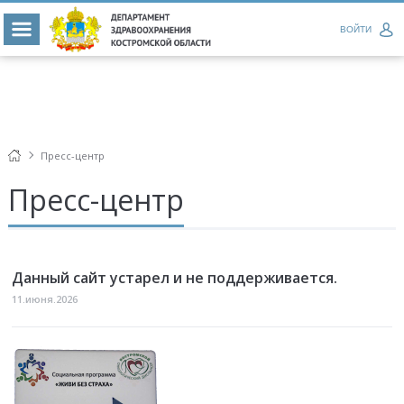
ВОЙТИ
Пресс-центр
Пресс-центр
Данный сайт устарел и не поддерживается.
11.июня.2026