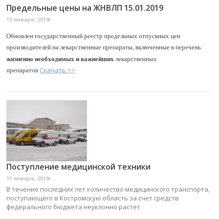
Предельные цены на ЖНВЛП 15.01.2019
15 января, 2019г.
Обновлен государственный реестр предельных отпускных цен
производителей на лекарственные препараты, включенные в перечень
жизненно необходимых и важнейших
лекарственных
препаратов
Скачать >>
Поступление медицинской техники
11 января, 2019г.
В течение последних лет количество медицинского транспорта,
поступающего в Костромскую область за счет средств
федерального бюджета неуклонно растет