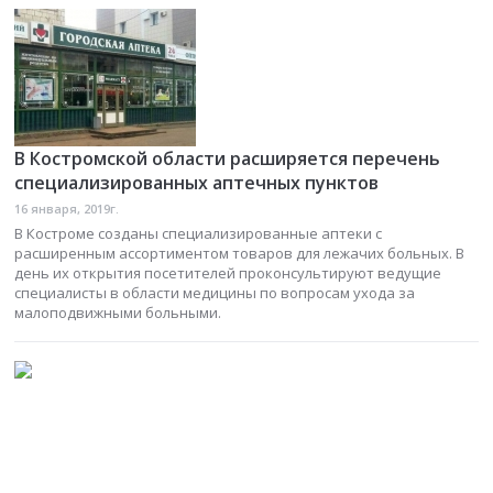
В Костромской области расширяется перечень
специализированных аптечных пунктов
16 января, 2019г.
В Костроме созданы специализированные аптеки с
расширенным ассортиментом товаров для лежачих больных. В
день их открытия посетителей проконсультируют ведущие
специалисты в области медицины по вопросам ухода за
малоподвижными больными.