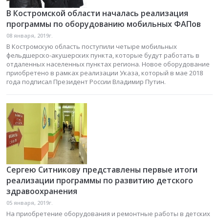
В Костромской области началась реализация
программы по оборудованию мобильных ФАПов
08 января, 2019г.
В Костромскую область поступили четыре мобильных
фельдшерско-акушерских пункта, которые будут работать в
отдаленных населенных пунктах региона. Новое оборудование
приобретено в рамках реализации Указа, который в мае 2018
года подписал Президент России Владимир Путин.
Сергею Ситникову представлены первые итоги
реализации программы по развитию детского
здравоохранения
05 января, 2019г.
На приобретение оборудования и ремонтные работы в детских