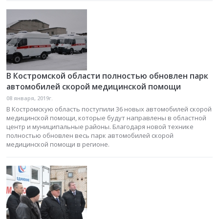
В Костромской области полностью обновлен парк
автомобилей скорой медицинской помощи
08 января, 2019г.
В Костромскую область поступили 36 новых автомобилей скорой
медицинской помощи, которые будут направлены в областной
центр и муниципальные районы. Благодаря новой технике
полностью обновлен весь парк автомобилей скорой
медицинской помощи в регионе.