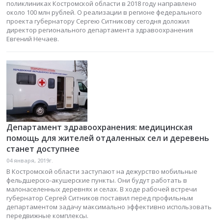
поликлиниках Костромской области в 2018 году направлено
около 100 млн рублей. О реализации в регионе федерального
проекта губернатору Сергею Ситникову сегодня доложил
директор регионального департамента здравоохранения
Евгений Нечаев.
Департамент здравоохранения: медицинская
помощь для жителей отдаленных сел и деревень
станет доступнее
04 января, 2019г.
В Костромской области заступают на дежурство мобильные
фельдшерско-акушерские пункты. Они будут работать в
малонаселенных деревнях и селах. В ходе рабочей встречи
губернатор Сергей Ситников поставил перед профильным
департаментом задачу максимально эффективно использовать
передвижные комплексы.