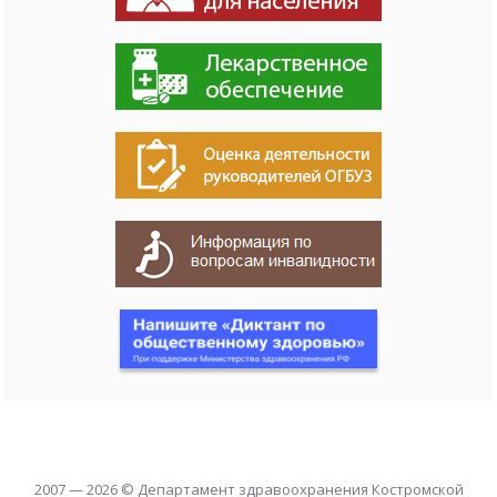
2007 — 2026 © Департамент здравоохранения Костромской