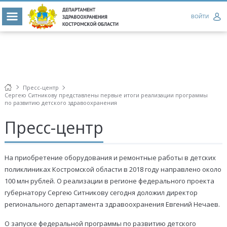
ВОЙТИ
Пресс-центр
Сергею Ситникову представлены первые итоги реализации программы
по развитию детского здравоохранения
Пресс-центр
На приобретение оборудования и ремонтные работы в детских
поликлиниках Костромской области в 2018 году направлено около
100 млн рублей. О реализации в регионе федерального проекта
губернатору Сергею Ситникову сегодня доложил директор
регионального департамента здравоохранения Евгений Нечаев.
О запуске федеральной программы по развитию детского